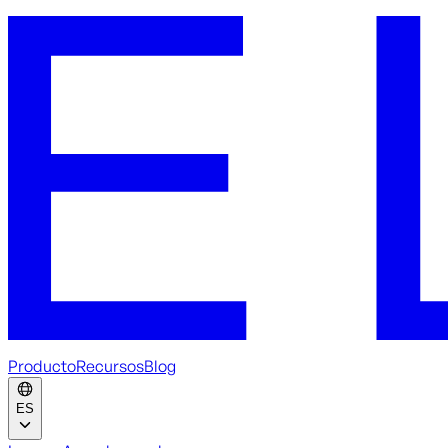
Producto
Recursos
Blog
ES