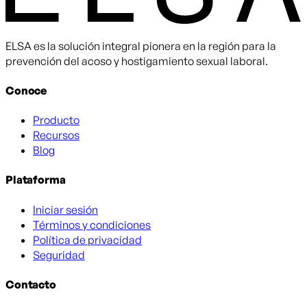
ELSA es la solución integral pionera en la región para la
prevención del acoso y hostigamiento sexual laboral.
Conoce
Producto
Recursos
Blog
Plataforma
Iniciar sesión
Términos y condiciones
Política de privacidad
Seguridad
Contacto