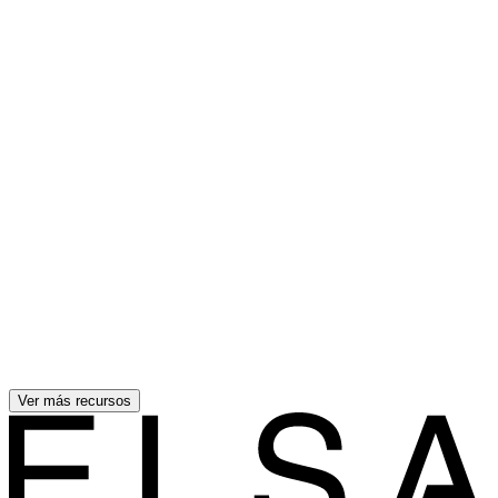
Ver más recursos