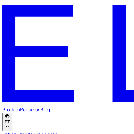
Produto
Recursos
Blog
PT