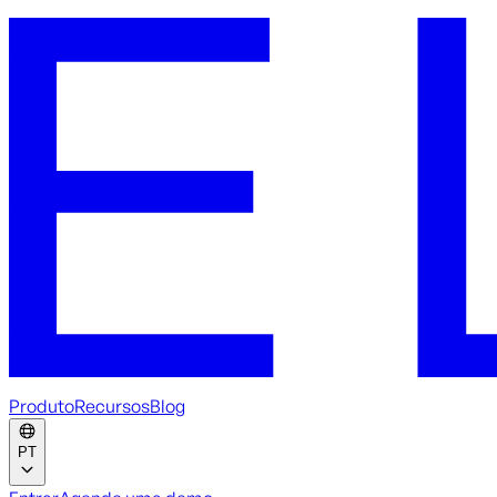
Produto
Recursos
Blog
PT