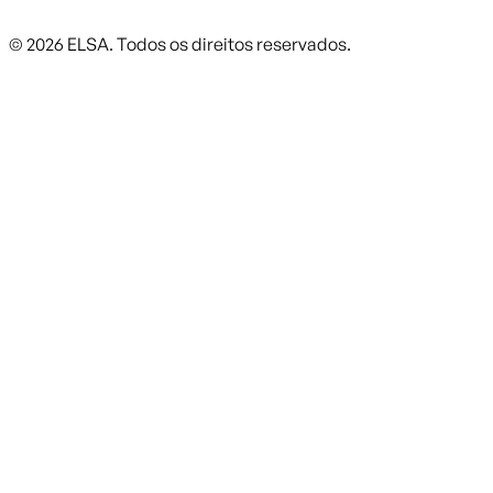
©
2026
ELSA.
Todos os direitos reservados.