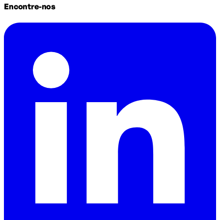
Encontre-nos