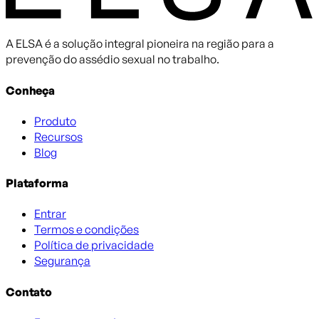
A ELSA é a solução integral pioneira na região para a
prevenção do assédio sexual no trabalho.
Conheça
Produto
Recursos
Blog
Plataforma
Entrar
Termos e condições
Política de privacidade
Segurança
Contato