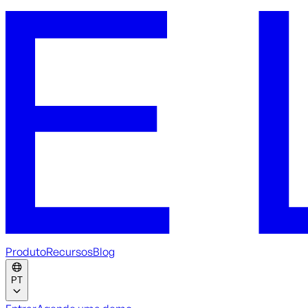
Produto
Recursos
Blog
PT