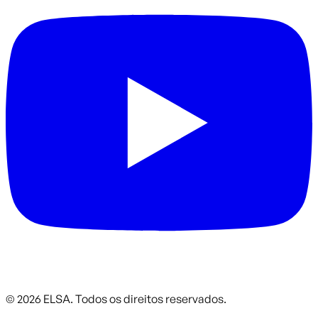
©
2026
ELSA.
Todos os direitos reservados.