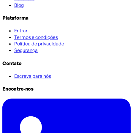
Blog
Plataforma
Entrar
Termos e condições
Política de privacidade
Segurança
Contato
Escreva para nós
Encontre-nos