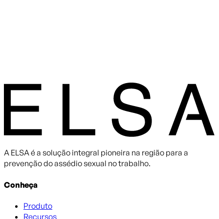
A ELSA é a solução integral pioneira na região para a
prevenção do assédio sexual no trabalho.
Conheça
Produto
Recursos