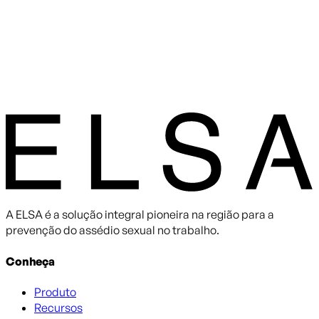
A ELSA é a solução integral pioneira na região para a
prevenção do assédio sexual no trabalho.
Conheça
Produto
Recursos