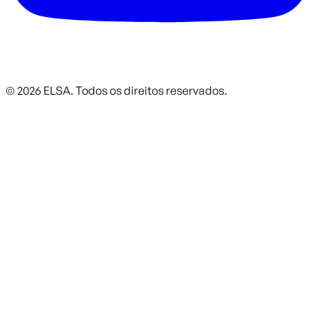
©
2026
ELSA.
Todos os direitos reservados.