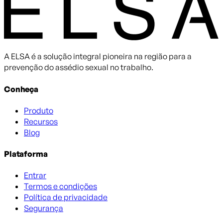
A ELSA é a solução integral pioneira na região para a
prevenção do assédio sexual no trabalho.
Conheça
Produto
Recursos
Blog
Plataforma
Entrar
Termos e condições
Política de privacidade
Segurança