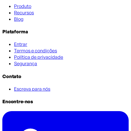
Produto
Recursos
Blog
Plataforma
Entrar
Termos e condições
Política de privacidade
Segurança
Contato
Escreva para nós
Encontre-nos