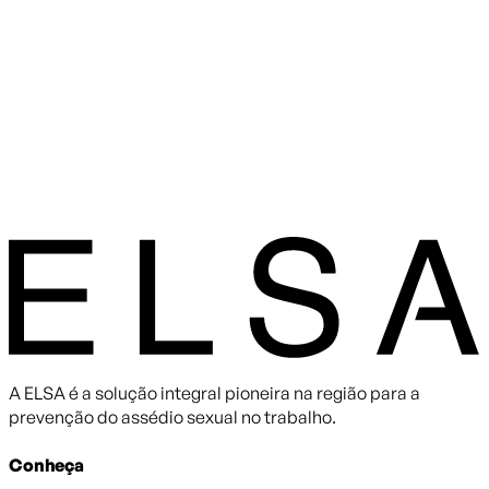
A ELSA é a solução integral pioneira na região para a
prevenção do assédio sexual no trabalho.
Conheça