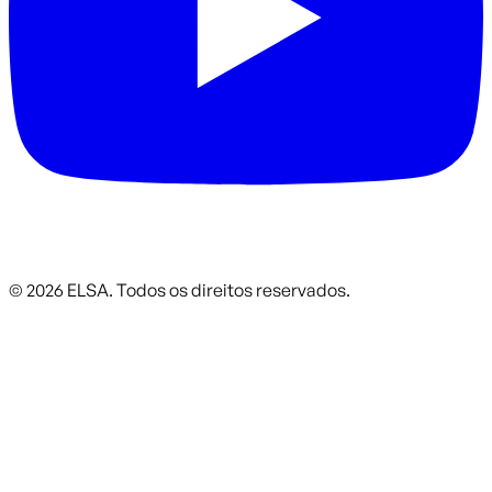
©
2026
ELSA.
Todos os direitos reservados.