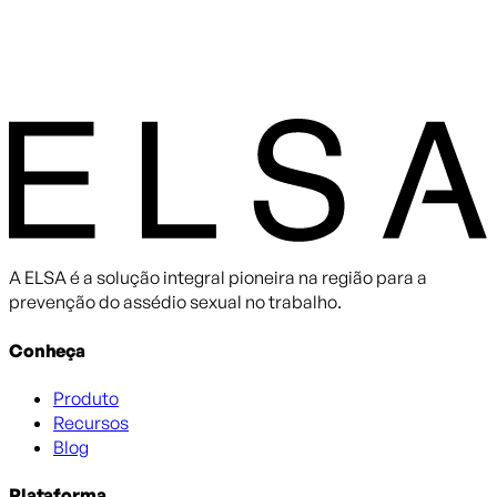
A ELSA é a solução integral pioneira na região para a
prevenção do assédio sexual no trabalho.
Conheça
Produto
Recursos
Blog
Plataforma