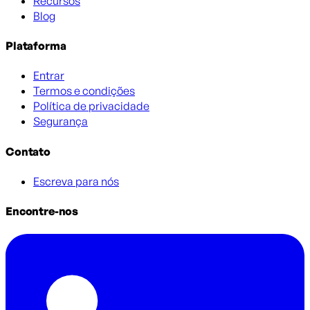
Recursos
Blog
Plataforma
Entrar
Termos e condições
Política de privacidade
Segurança
Contato
Escreva para nós
Encontre-nos