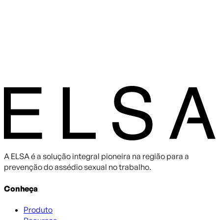
A ELSA é a solução integral pioneira na região para a
prevenção do assédio sexual no trabalho.
Conheça
Produto