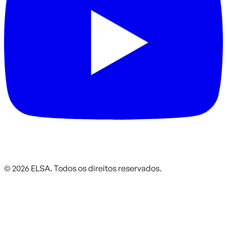
©
2026
ELSA.
Todos os direitos reservados.