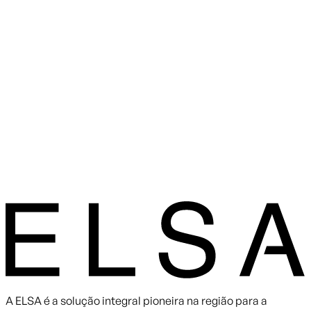
A ELSA é a solução integral pioneira na região para a