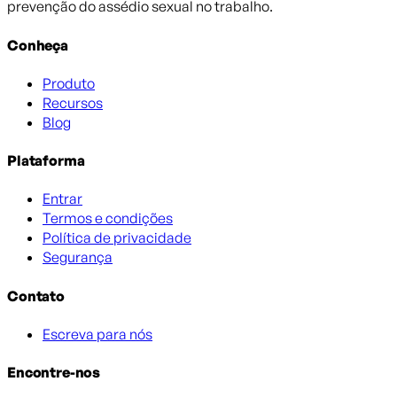
prevenção do assédio sexual no trabalho.
Conheça
Produto
Recursos
Blog
Plataforma
Entrar
Termos e condições
Política de privacidade
Segurança
Contato
Escreva para nós
Encontre-nos