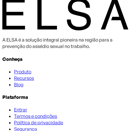
A ELSA é a solução integral pioneira na região para a
prevenção do assédio sexual no trabalho.
Conheça
Produto
Recursos
Blog
Plataforma
Entrar
Termos e condições
Política de privacidade
Segurança