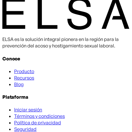
ELSA es la solución integral pionera en la región para la
prevención del acoso y hostigamiento sexual laboral.
Conoce
Producto
Recursos
Blog
Plataforma
Iniciar sesión
Términos y condiciones
Política de privacidad
Seguridad