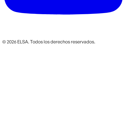
©
2026
ELSA.
Todos los derechos reservados.