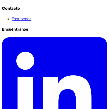
Contacto
Escríbenos
Encuéntranos