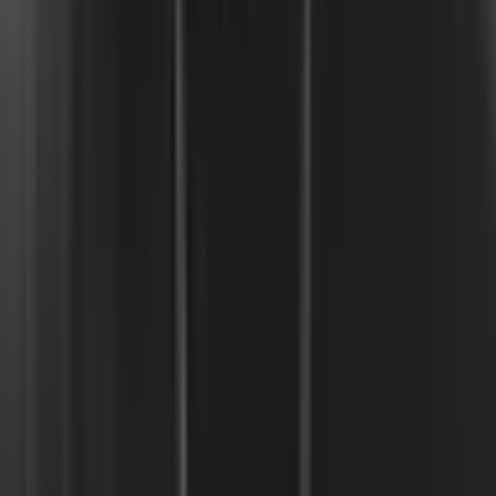
Únete a ELSA