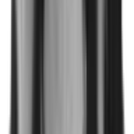
Artículo