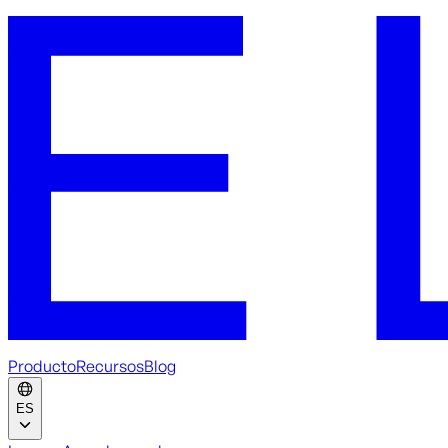
Producto
Recursos
Blog
ES