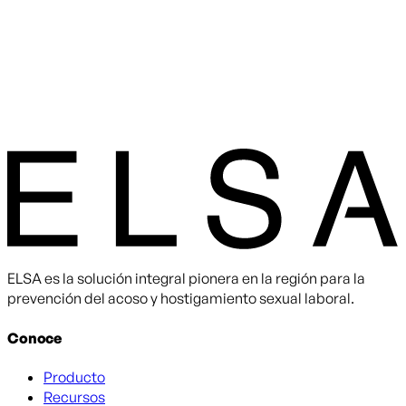
ELSA es la solución integral pionera en la región para la
prevención del acoso y hostigamiento sexual laboral.
Conoce
Producto
Recursos