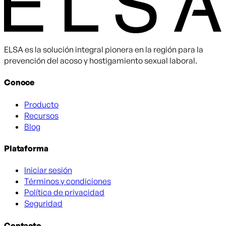
ELSA es la solución integral pionera en la región para la
prevención del acoso y hostigamiento sexual laboral.
Conoce
Producto
Recursos
Blog
Plataforma
Iniciar sesión
Términos y condiciones
Política de privacidad
Seguridad
Contacto