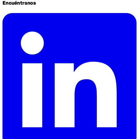
Encuéntranos