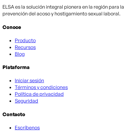
ELSA es la solución integral pionera en la región para la
prevención del acoso y hostigamiento sexual laboral.
Conoce
Producto
Recursos
Blog
Plataforma
Iniciar sesión
Términos y condiciones
Política de privacidad
Seguridad
Contacto
Escríbenos