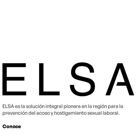
ELSA es la solución integral pionera en la región para la
prevención del acoso y hostigamiento sexual laboral.
Conoce