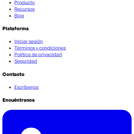
Producto
Recursos
Blog
Plataforma
Iniciar sesión
Términos y condiciones
Política de privacidad
Seguridad
Contacto
Escríbenos
Encuéntranos