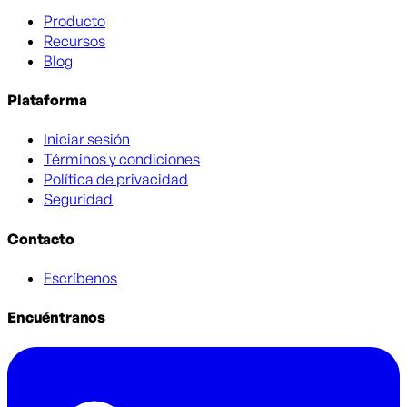
Producto
Recursos
Blog
Plataforma
Iniciar sesión
Términos y condiciones
Política de privacidad
Seguridad
Contacto
Escríbenos
Encuéntranos