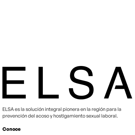
ELSA es la solución integral pionera en la región para la
prevención del acoso y hostigamiento sexual laboral.
Conoce