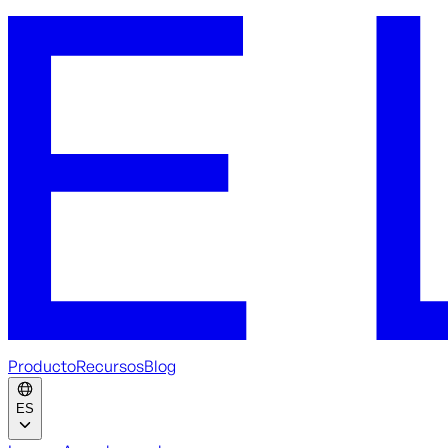
Producto
Recursos
Blog
ES