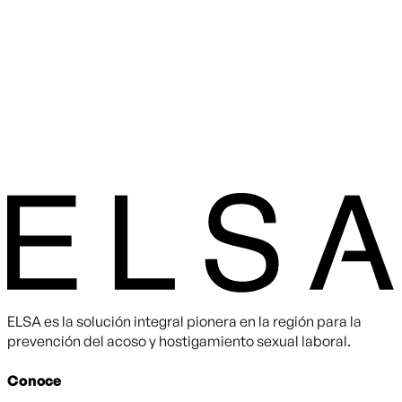
ELSA es la solución integral pionera en la región para la
prevención del acoso y hostigamiento sexual laboral.
Conoce