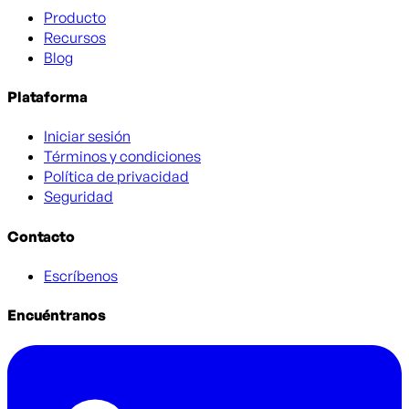
Producto
Recursos
Blog
Plataforma
Iniciar sesión
Términos y condiciones
Política de privacidad
Seguridad
Contacto
Escríbenos
Encuéntranos