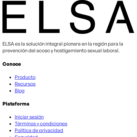
ELSA es la solución integral pionera en la región para la
prevención del acoso y hostigamiento sexual laboral.
Conoce
Producto
Recursos
Blog
Plataforma
Iniciar sesión
Términos y condiciones
Política de privacidad