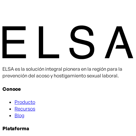
ELSA es la solución integral pionera en la región para la
prevención del acoso y hostigamiento sexual laboral.
Conoce
Producto
Recursos
Blog
Plataforma