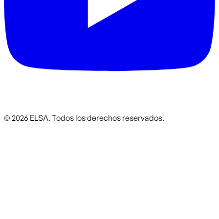
©
2026
ELSA.
Todos los derechos reservados.