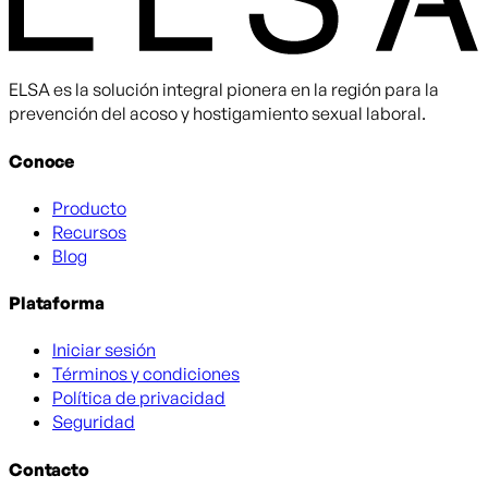
ELSA es la solución integral pionera en la región para la
prevención del acoso y hostigamiento sexual laboral.
Conoce
Producto
Recursos
Blog
Plataforma
Iniciar sesión
Términos y condiciones
Política de privacidad
Seguridad
Contacto