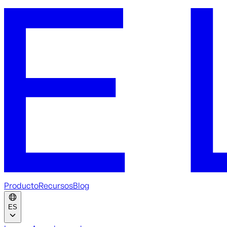
Producto
Recursos
Blog
ES