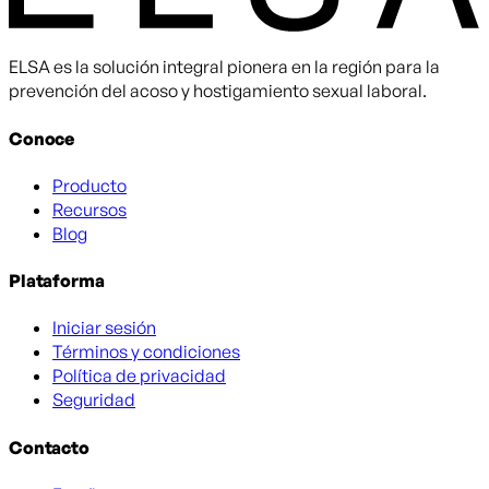
ELSA es la solución integral pionera en la región para la
prevención del acoso y hostigamiento sexual laboral.
Conoce
Producto
Recursos
Blog
Plataforma
Iniciar sesión
Términos y condiciones
Política de privacidad
Seguridad
Contacto