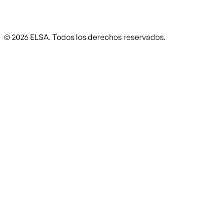
©
2026
ELSA.
Todos los derechos reservados.