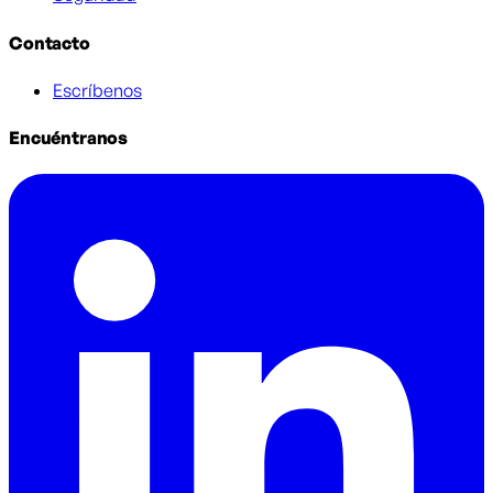
Contacto
Escríbenos
Encuéntranos