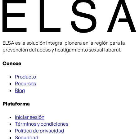
ELSA es la solución integral pionera en la región para la
prevención del acoso y hostigamiento sexual laboral.
Conoce
Producto
Recursos
Blog
Plataforma
Iniciar sesión
Términos y condiciones
Política de privacidad
Seguridad