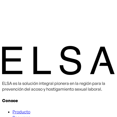
ELSA es la solución integral pionera en la región para la
prevención del acoso y hostigamiento sexual laboral.
Conoce
Producto