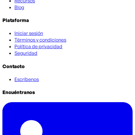
Recursos
Blog
Plataforma
Iniciar sesión
Términos y condiciones
Política de privacidad
Seguridad
Contacto
Escríbenos
Encuéntranos