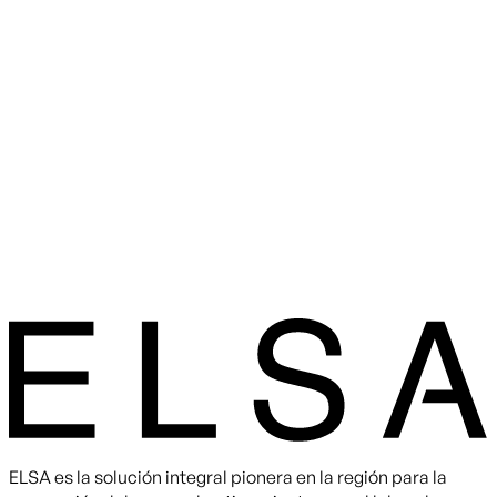
ELSA es la solución integral pionera en la región para la