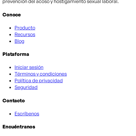
prevención del acoso y hostigamiento sexual laboral.
Conoce
Producto
Recursos
Blog
Plataforma
Iniciar sesión
Términos y condiciones
Política de privacidad
Seguridad
Contacto
Escríbenos
Encuéntranos