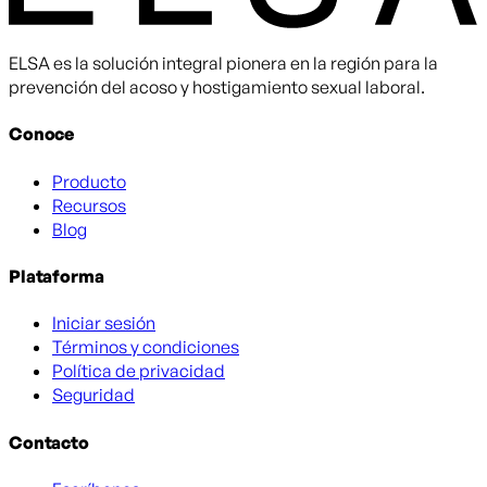
ELSA es la solución integral pionera en la región para la
prevención del acoso y hostigamiento sexual laboral.
Conoce
Producto
Recursos
Blog
Plataforma
Iniciar sesión
Términos y condiciones
Política de privacidad
Seguridad
Contacto