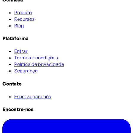
Produto
Recursos
Blog
Plataforma
Entrar
Termos e condições
Política de privacidade
Segurança
Contato
Escreva para nós
Encontre-nos