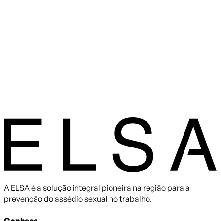
A ELSA é a solução integral pioneira na região para a
prevenção do assédio sexual no trabalho.
Conheça