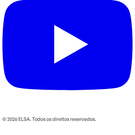
©
2026
ELSA.
Todos os direitos reservados.